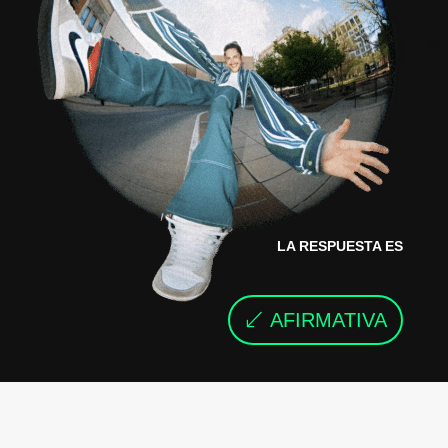
LA RESPUESTA ES
AFIRMATIVA