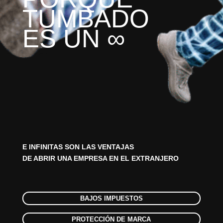
TUMBADO
ES UN ∞
E INFINITAS SON LAS VENTAJAS
DE ABRIR UNA EMPRESA EN EL EXTRANJERO
BAJOS IMPUESTOS
PROTECCIÓN DE MARCA