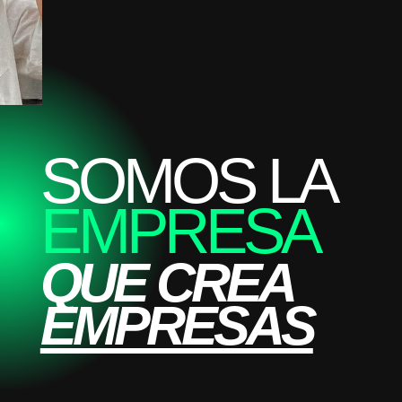
SOMOS LA
EMPRESA
QUE CREA
EMPRESAS