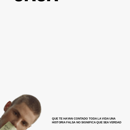
QUE TE HAYAN CONTADO TODA LA VIDA UNA
HISTORIA FALSA NO SIGNIFICA QUE SEA VERDAD