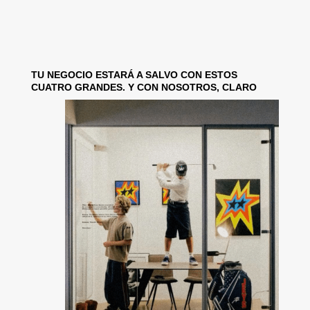
TU NEGOCIO ESTARÁ A SALVO CON ESTOS
CUATRO GRANDES. Y CON NOSOTROS, CLARO