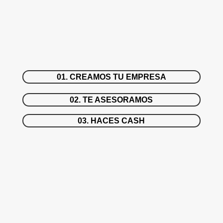
01. CREAMOS TU EMPRESA
02. TE ASESORAMOS
03. HACES CASH