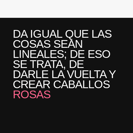
DA IGUAL QUE LAS
COSAS SEAN
LINEALES; DE ESO
SE TRATA, DE
DARLE LA VUELTA Y
CREAR CABALLOS
ROSAS