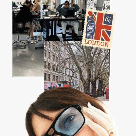
Reproductor de vídeo