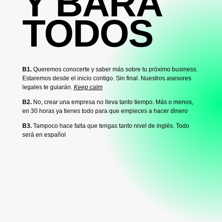
Y BARA
TODOS
B1.
Queremos conocerte y saber más sobre tu próximo business.
Estaremos desde el inicio contigo. Sin final. Nuestros asesores
legales te guiarán.
Keep calm
B2.
No, crear una empresa no lleva tanto tiempo. Más o menos,
en 30 horas ya tienes todo para que empieces a hacer dinero
B3.
Tampoco hace falta que tengas tanto nivel de inglés. Todo
será en español