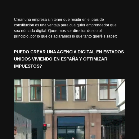
Crear una empresa sin tener que residir en el país de
constitución es una ventaja para cualquier emprendedor que
sea nómada digital. Queremos ser directos desde el
principio, por lo que os aclaramos lo que tanto queréis saber:
PUEDO CREAR UNA AGENCIA DIGITAL EN ESTADOS
UNIDOS VIVIENDO EN ESPAÑA Y OPTIMIZAR
IMPUESTOS
?
Reproductor de vídeo