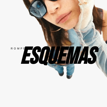
ESQUEMAS
ROMPE