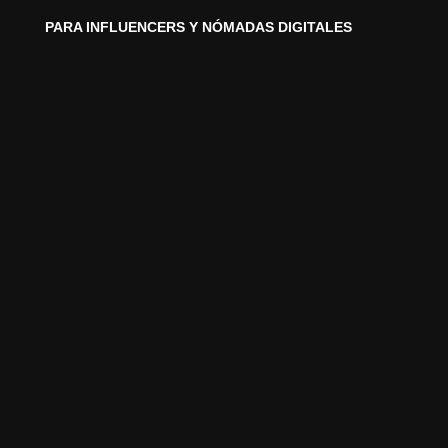
PARA INFLUENCERS Y NÓMADAS DIGITALES