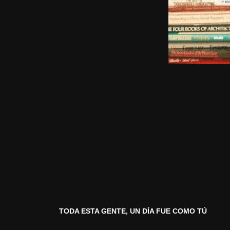
TODA ESTA GENTE, UN DÍA FUE COMO TÚ