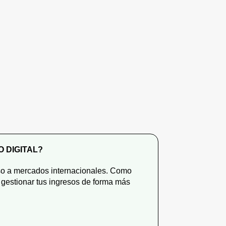
 DIGITAL?
ceso a mercados internacionales. Como
 gestionar tus ingresos de forma más