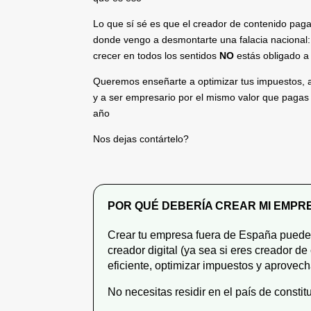
Lo que sí sé es que el creador de contenido paga
donde vengo a desmontarte una falacia nacional: 
crecer en todos los sentidos
NO
estás obligado 
Queremos enseñarte a optimizar tus impuestos, a 
y a ser empresario por el mismo valor que pagas 
año
Nos dejas contártelo?
POR QUÉ DEBERÍA CREAR MI EMPRE
Crear tu empresa fuera de España puede o
creador digital (ya sea si eres creador 
eficiente, optimizar impuestos y aprovech
No necesitas residir en el país de consti