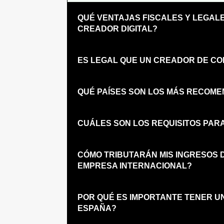
QUÉ VENTAJAS FISCALES Y LEGAL
CREADOR DIGITAL?
ES LEGAL QUE UN CREADOR DE CO
QUÉ PAÍSES SON LOS MÁS RECOM
CUÁLES SON LOS REQUISITOS PAR
CÓMO TRIBUTARÁN MIS INGRESOS 
EMPRESA INTERNACIONAL?
POR QUÉ ES IMPORTANTE TENER U
ESPAÑA?