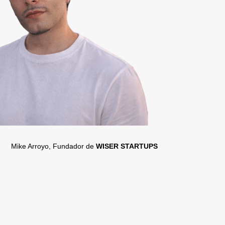
Mike Arroyo, Fundador de
WISER STARTUPS