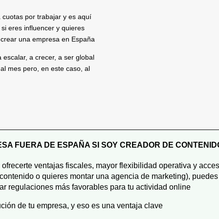
 cuotas por trabajar y es aquí
si eres influencer y quieres
a crear una empresa en España
escalar, a crecer, a ser global
al mes pero, en este caso, al
SA FUERA DE ESPAÑA SI SOY CREADOR DE CONTENIDO
frecerte ventajas fiscales, mayor flexibilidad operativa y ac
de contenido o quieres montar una agencia de marketing), puedes
ar regulaciones más favorables para tu actividad online
tución de tu empresa, y eso es una ventaja clave