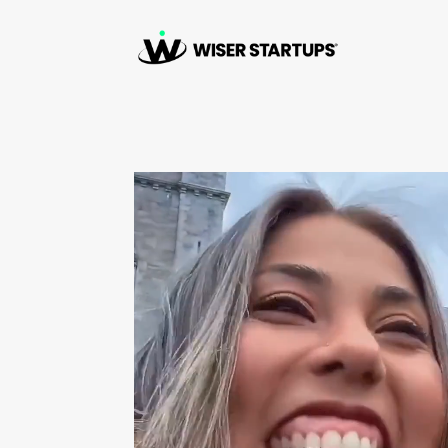
Reproductor de vídeo