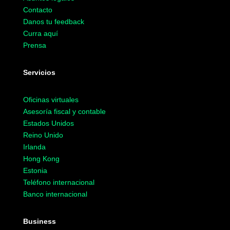
Contacto
Danos tu feedback
Curra aquí
Prensa
Servicios
Oficinas virtuales
Asesoría fiscal y contable
Estados Unidos
Reino Unido
Irlanda
Hong Kong
Estonia
Teléfono internacional
Banco internacional
Business