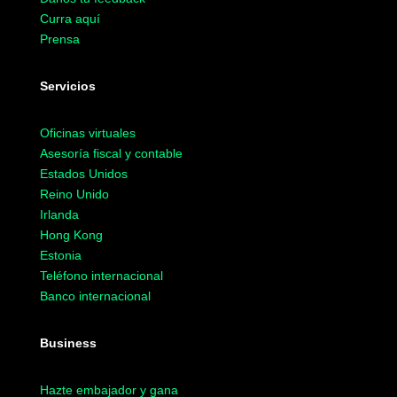
Curra aquí
Prensa
Servicios
Oficinas virtuales
Asesoría fiscal y contable
Estados Unidos
Reino Unido
Irlanda
Hong Kong
Estonia
Teléfono internacional
Banco internacional
Business
Hazte embajador y gana