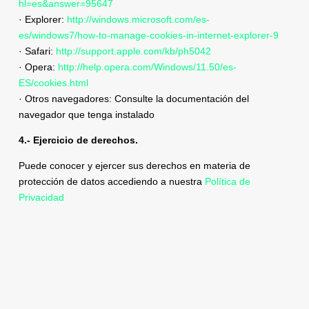
hl=es&answer=95647
· Explorer:
http://windows.microsoft.com/es-
es/windows7/how-to-manage-cookies-in-internet-explorer-9
· Safari:
http://support.apple.com/kb/ph5042
· Opera:
http://help.opera.com/Windows/11.50/es-
ES/cookies.html
· Otros navegadores: Consulte la documentación del
navegador que tenga instalado
4.- Ejercicio de derechos.
Puede conocer y ejercer sus derechos en materia de
protección de datos accediendo a nuestra
Política de
Privacidad