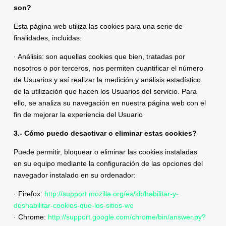
son?
Esta página web utiliza las cookies para una serie de
finalidades, incluidas:
· Análisis: son aquellas cookies que bien, tratadas por
nosotros o por terceros, nos permiten cuantificar el número
de Usuarios y así realizar la medición y análisis estadístico
de la utilización que hacen los Usuarios del servicio. Para
ello, se analiza su navegación en nuestra página web con el
fin de mejorar la experiencia del Usuario
3.- Cómo puedo desactivar o eliminar estas cookies?
Puede permitir, bloquear o eliminar las cookies instaladas
en su equipo mediante la configuración de las opciones del
navegador instalado en su ordenador:
· Firefox:
http://support.mozilla.org/es/kb/habilitar-y-
deshabilitar-cookies-que-los-sitios-we
· Chrome:
http://support.google.com/chrome/bin/answer.py?