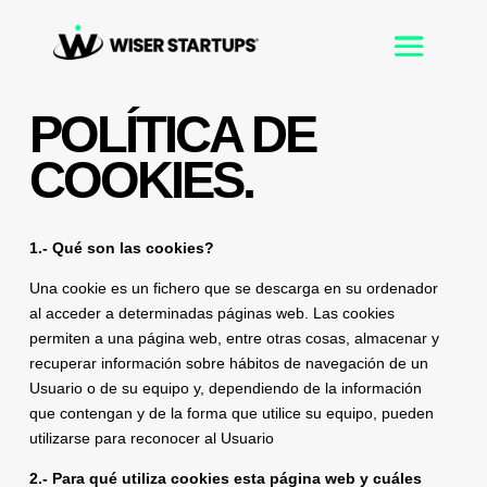
POLÍTICA DE
COOKIES.
1.- Qué son las cookies?
Una cookie es un fichero que se descarga en su ordenador
al acceder a determinadas páginas web. Las cookies
permiten a una página web, entre otras cosas, almacenar y
recuperar información sobre hábitos de navegación de un
Usuario o de su equipo y, dependiendo de la información
que contengan y de la forma que utilice su equipo, pueden
utilizarse para reconocer al Usuario
2.- Para qué utiliza cookies esta página web y cuáles